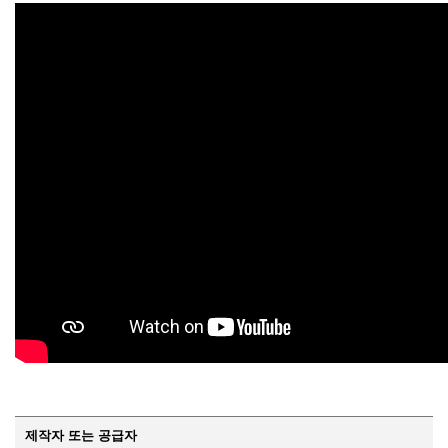
제작자 또는 공급자