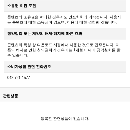
소유권 이전 조건
콘텐츠의 소유권은 어떠한 경우에도 인포처치에 귀속됩니다. 사용자
는 콘텐츠에 대한 소유권이 없으며, 이용에 대한 권한만 갖습니다.
청약철회 또는 계약의 해제·해지에 따른 효과
콘텐츠의 특성 상 다운로드 시점에서 사용한 것으로 간주됩니다. 제
품의 하자로 인한 청약철회의 경우에는 1개월 이내에 청약철회를 할
수 있습니다.
소비자상담 관련 전화번호
042-721-1577
관련상품
등록된 관련상품이 없습니다.