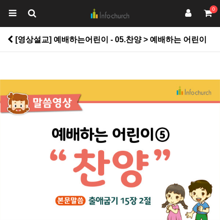
0
[영상설교] 예배하는어린이 - 05.찬양 > 예배하는 어린이