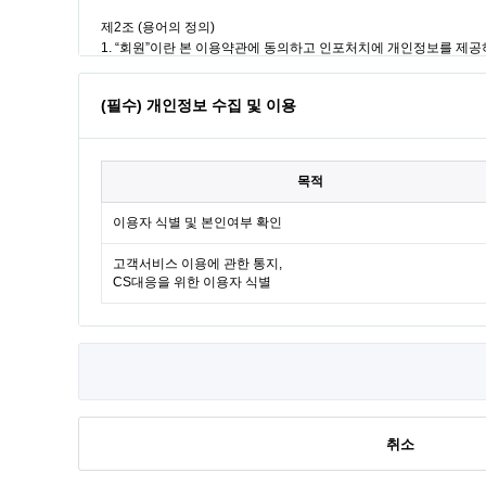
(필수) 개인정보 수집 및 이용
목적
이용자 식별 및 본인여부 확인
고객서비스 이용에 관한 통지,
CS대응을 위한 이용자 식별
취소