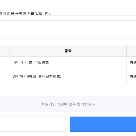
항목
아이디, 이름, 비밀번호
회원
연락처 (이메일, 휴대전화번호)
회원
회원가입 약관에 모두 동의합니다