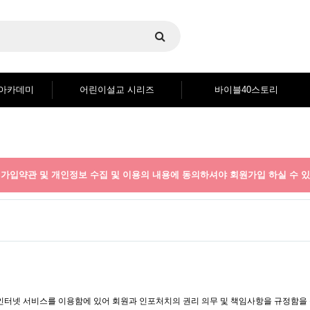
블아카데미
어린이설교 시리즈
바이블40스토리
가입약관 및 개인정보 수집 및 이용의 내용에 동의하셔야 회원가입 하실 수 있