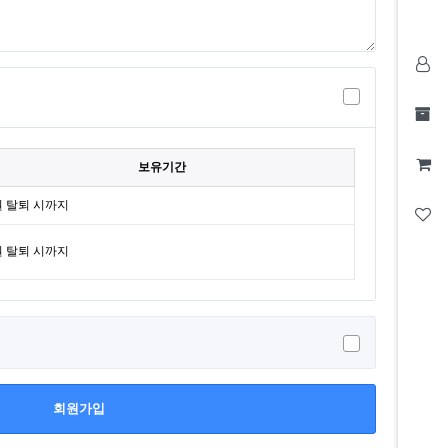
보유기간
 탈퇴 시까지
 탈퇴 시까지
회원가입