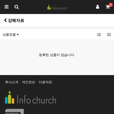
0
강해자료
상품정렬
등록된 상품이 없습니다.
회사소개
개인정보
이용약관