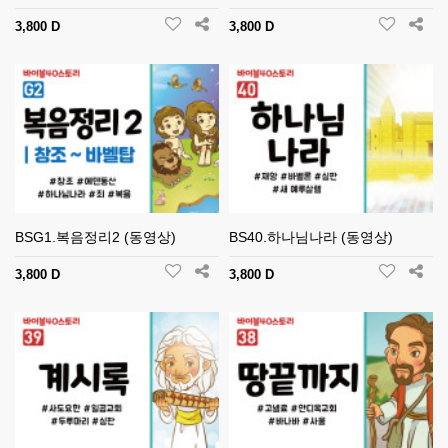
3,800 D
3,800 D
BSG1.복음정리2 (동영상)
BS40.하나님나라 (동영상)
3,800 D
3,800 D