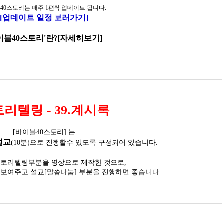
40스토리는 매주 1편씩 업데이트 됩니다.
[업데이트 일정 보러가기]
이블40스토리'
란?
[자세히보기]
리텔링 - 39.계시록
[바이블40스토리] 는
설교
(10분)으로 진행할수 있도록 구성되어 있습니다.
스토리텔링부분을 영상으로 제작한 것으로,
 보여주고 설교[말씀나눔] 부분을 진행하면 좋습니다.