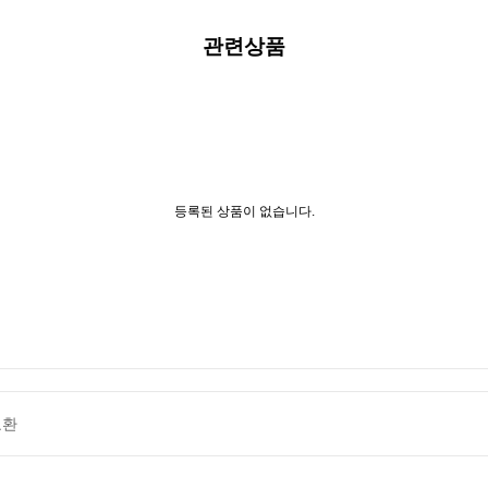
관련상품
등록된 상품이 없습니다.
교환