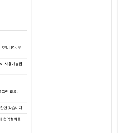
 것입니다. 무
없이 사용가능합
프로그램 필요.
한만 갖습니다.
내에 청약철회를