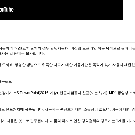
작물이며 개인(교회/단체의 경우 담당자용)의 비상업 오프라인 이용 목적으로 판매되는
 재사용 및 판매는 불가합니다.
 주세요. 정당한 방법으로 취득한 자료에 대한 이용기간은 목적에 맞게 사용시 제한
다운로드
S 환경에서 MS PowerPoint(2016 이상), 한글과컴퓨터 한글(또는 뷰어), MP4 동영상 
도 인포처치에 귀속됩니다. 사용자는 콘텐츠에 대한 소유권이 없으며, 이용에 대한 권
에서 사용한 것으로 간주됩니다. 제품의 하자로 인한 청약철회의 경우에는 1개월 이