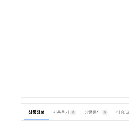
상품정보
사용후기
상품문의
배송/
0
0