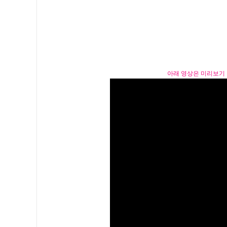
아래 영상은 미리보기