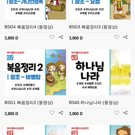
BSG4.복음정리4 (동영상)
BSG3.복음정리3 (동영상)
3,800 D
3,800 D
BSG1.복음정리2 (동영상)
BS40.하나님나라 (동영상)
3,800 D
3,800 D