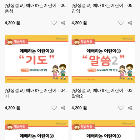
[영상설교] 예배하는어린이 - 06.
[영상설교] 예배하는어린이 - 05.
충성
찬양
4,200 원
4,200 원
[영상설교] 예배하는어린이 - 04.
[영상설교] 예배하는어린이 - 03.
기
말씀2
4,200 원
4,200 원