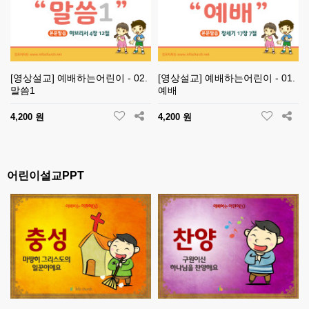
[영상설교] 예배하는어린이 - 02.
[영상설교] 예배하는어린이 - 01.
말씀1
예배
4,200 원
4,200 원
어린이설교PPT