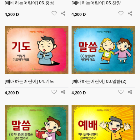
[예배하는어린이] 06.충성
[예배하는어린이] 05.찬양
4,200 D
4,200 D
[예배하는어린이] 04.기도
[예배하는어린이] 03.말씀(2)
4,200 D
4,200 D