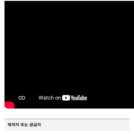
제작자 또는 공급자