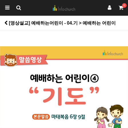
0
[영상설교] 예배하는어린이 - 04.기 > 예배하는 어린이