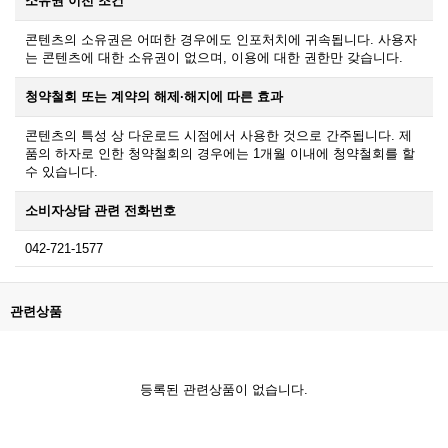
소유권 이전 조건
콘텐츠의 소유권은 어떠한 경우에도 인포처치에 귀속됩니다. 사용자
는 콘텐츠에 대한 소유권이 없으며, 이용에 대한 권한만 갖습니다.
청약철회 또는 계약의 해제·해지에 따른 효과
콘텐츠의 특성 상 다운로드 시점에서 사용한 것으로 간주됩니다. 제
품의 하자로 인한 청약철회의 경우에는 1개월 이내에 청약철회를 할
수 있습니다.
소비자상담 관련 전화번호
042-721-1577
관련상품
등록된 관련상품이 없습니다.