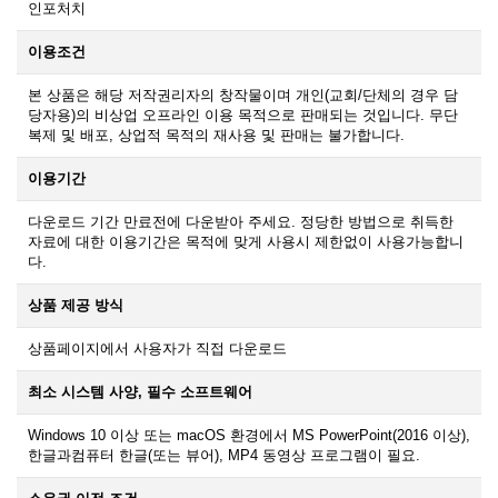
인포처치
이용조건
본 상품은 해당 저작권리자의 창작물이며 개인(교회/단체의 경우 담
당자용)의 비상업 오프라인 이용 목적으로 판매되는 것입니다. 무단
복제 및 배포, 상업적 목적의 재사용 및 판매는 불가합니다.
이용기간
다운로드 기간 만료전에 다운받아 주세요. 정당한 방법으로 취득한
자료에 대한 이용기간은 목적에 맞게 사용시 제한없이 사용가능합니
다.
상품 제공 방식
상품페이지에서 사용자가 직접 다운로드
최소 시스템 사양, 필수 소프트웨어
Windows 10 이상 또는 macOS 환경에서 MS PowerPoint(2016 이상),
한글과컴퓨터 한글(또는 뷰어), MP4 동영상 프로그램이 필요.